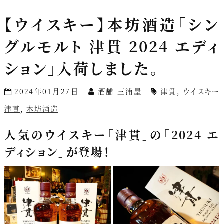
【ウイスキー】本坊酒造「シン
グルモルト 津貫 2024 エディ
ション」入荷しました。
2024年01月27日
酒舗 三浦屋
津貫
,
ウイスキー
津貫
,
本坊酒造
人気のウイスキー「津貫」の「2024 エ
ディション」が登場！