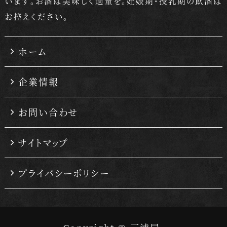
います。
お酒は美味しく適量を。妊娠期・授乳期の飲酒は
お控えください。
ホーム
企業情報
お問い合わせ
サイトマップ
プライバシーポリシー