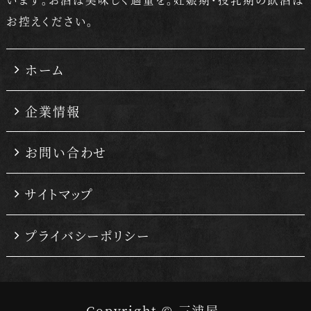
お控えください。
ホーム
企業情報
お問い合わせ
サイトマップ
プライバシーポリシー
Copyright © 三浦屋.