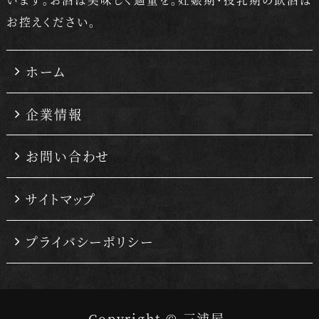
お控えください。
ホーム
企業情報
お問い合わせ
サイトマップ
プライバシーポリシー
Copyright © 三浦屋.