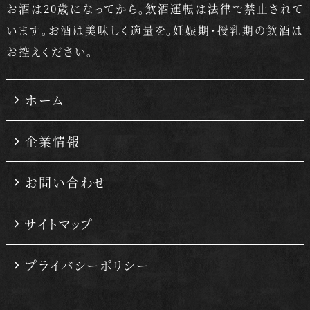
お酒は20歳になってから。飲酒運転は法律で禁止されて
います。
お酒は美味しく適量を。妊娠期・授乳期の飲酒は
お控えください。
ホーム
企業情報
お問い合わせ
サイトマップ
プライバシーポリシー