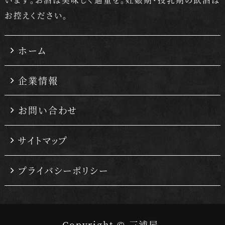
お控えください。
ホーム
企業情報
お問い合わせ
サイトマップ
プライバシーポリシー
Copyright © 三浦屋.