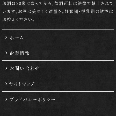
お酒は20歳になってから。飲酒運転は法律で禁止されて
います。
お酒は美味しく適量を。妊娠期・授乳期の飲酒は
お控えください。
ホーム
企業情報
お問い合わせ
サイトマップ
プライバシーポリシー