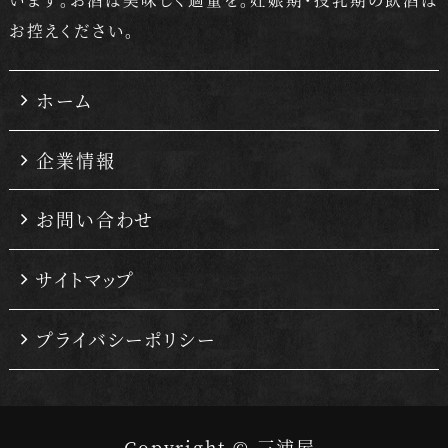
お控えください。
ホーム
企業情報
お問い合わせ
サイトマップ
プライバシーポリシー
Copyright © 三浦屋.