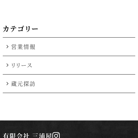
カテゴリー
営業情報
リリース
蔵元探訪
有限会社 三浦屋