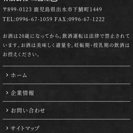
〒899-0123 鹿児島県出水市下鯖町1449
TEL:0996-67-1059 FAX:0996-67-1222
お酒は20歳になってから。飲酒運転は法律で禁止されて
います。
お酒は美味しく適量を。妊娠期・授乳期の飲酒は
お控えください。
ホーム
企業情報
お問い合わせ
サイトマップ