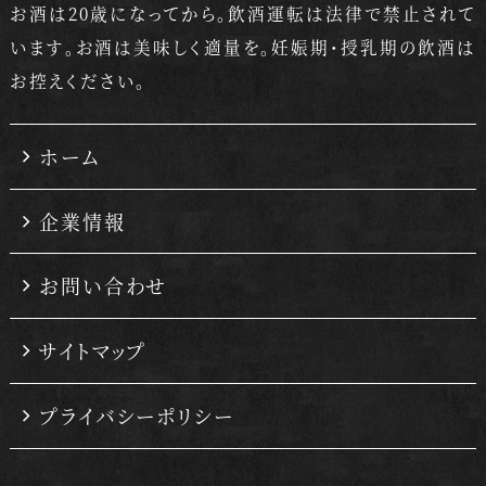
お酒は20歳になってから。飲酒運転は法律で禁止されて
います。
お酒は美味しく適量を。妊娠期・授乳期の飲酒は
お控えください。
ホーム
企業情報
お問い合わせ
サイトマップ
プライバシーポリシー