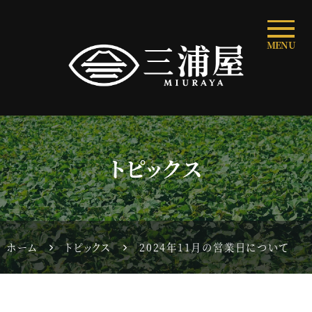
MENU
トピックス
ホーム
トピックス
2024年11月の営業日について