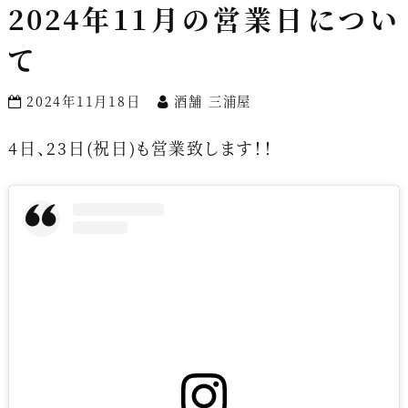
2024年11月の営業日につい
て
2024年11月18日
酒舗 三浦屋
4日、23日(祝日)も営業致します！！