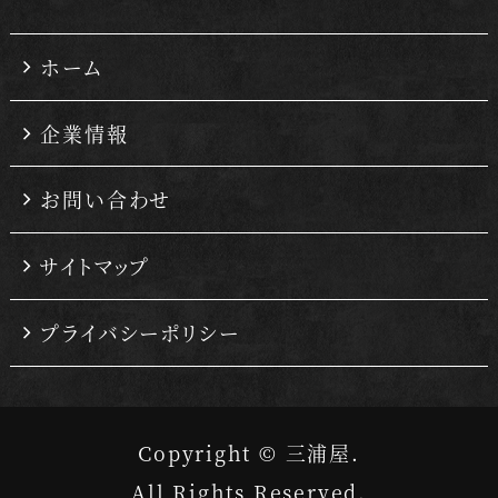
ホーム
企業情報
お問い合わせ
サイトマップ
プライバシーポリシー
Copyright © 三浦屋.
All Rights Reserved.