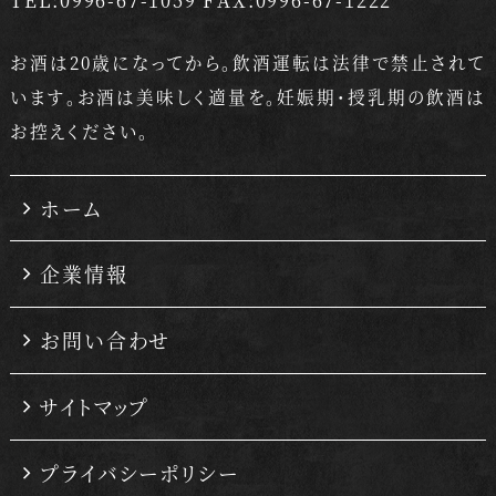
お酒は20歳になってから。飲酒運転は法律で禁止されて
います。
お酒は美味しく適量を。妊娠期・授乳期の飲酒は
お控えください。
ホーム
企業情報
お問い合わせ
サイトマップ
プライバシーポリシー