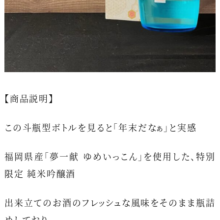
【商品説明】
この斗瓶型ボトルを見ると「年末だなぁ」と実感
福岡県産「夢一献 ゆめいっこん」を使用した、特別
限定 純米吟醸酒
出来立てのお酒のフレッシュな風味をそのまま瓶詰
めしており