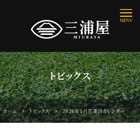
MENU
トピックス
ホーム
トピックス
2026年１月営業日カレンダー