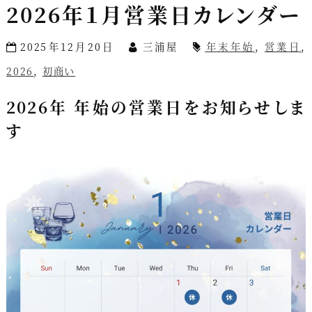
2026年１月営業日カレンダー
2025年12月20日
三浦屋
年末年始
,
営業日
,
2026
,
初商い
2026年 年始の営業日をお知らせしま
す