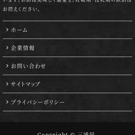
お控えください。
ホーム
企業情報
お問い合わせ
サイトマップ
プライバシーポリシー
Copyright © 三浦屋.