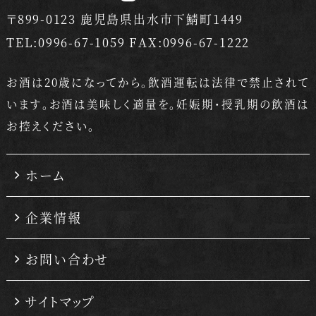
〒899-0123 鹿児島県出水市下鯖町1449
TEL:0996-67-1059 FAX:0996-67-1222
お酒は20歳になってから。飲酒運転は法律で禁止されて
います。
お酒は美味しく適量を。妊娠期・授乳期の飲酒は
お控えください。
ホーム
企業情報
お問い合わせ
サイトマップ