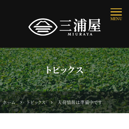
MENU
トピックス
ホーム
トピックス
入荷情報は準備中です