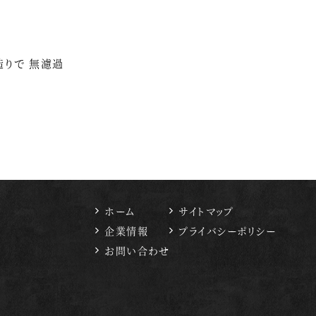
造りで 無濾過
ホーム
サイトマップ
企業情報
プライバシーポリシー
お問い合わせ