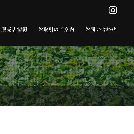
販売店情報
お取引のご案内
お問い合わせ