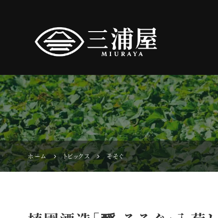
ホーム
トピックス
そそぐ