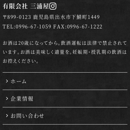
有限会社 三浦屋
〒899-0123 鹿児島県出水市下鯖町1449
TEL:0996-67-1059 FAX:0996-67-1222
お酒は20歳になってから。飲酒運転は法律で禁止されて
います。
お酒は美味しく適量を。妊娠期・授乳期の飲酒は
お控えください。
ホーム
企業情報
お問い合わせ