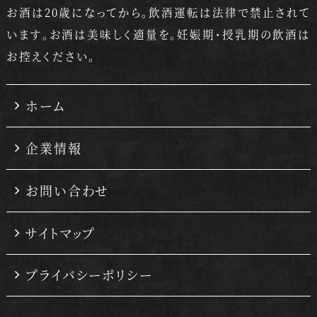
お酒は20歳になってから。飲酒運転は法律で禁止されて
います。
お酒は美味しく適量を。妊娠期・授乳期の飲酒は
お控えください。
ホーム
企業情報
お問い合わせ
サイトマップ
プライバシーポリシー