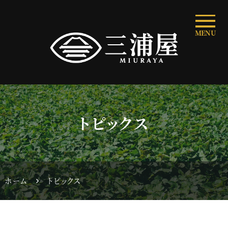
MENU
トピックス
ホーム
トピックス