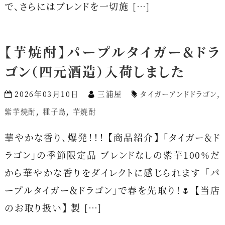
で、さらにはブレンドを一切施 […]
【芋焼酎】パープルタイガー＆ドラ
ゴン（四元酒造）入荷しました
2026年03月10日
三浦屋
タイガーアンドドラゴン
,
紫芋焼酎
,
種子島
,
芋焼酎
華やかな香り、爆発！！！ 【商品紹介】 「タイガー＆ド
ラゴン」の季節限定品 ブレンドなしの紫芋100%だ
から華やかな香りをダイレクトに感じられます 「パ
ープルタイガー＆ドラゴン」で春を先取り！🌷 【当店
のお取り扱い】 製 […]