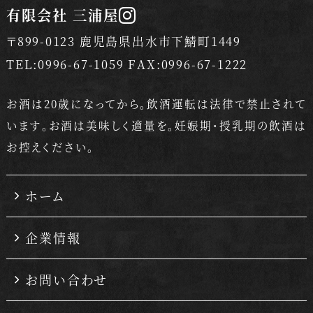
有限会社 三浦屋
〒899-0123 鹿児島県出水市下鯖町1449
TEL:0996-67-1059 FAX:0996-67-1222
お酒は20歳になってから。飲酒運転は法律で禁止されて
います。
お酒は美味しく適量を。妊娠期・授乳期の飲酒は
お控えください。
ホーム
企業情報
お問い合わせ