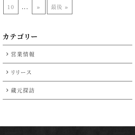
10
...
»
最後 »
カテゴリー
営業情報
リリース
蔵元探訪