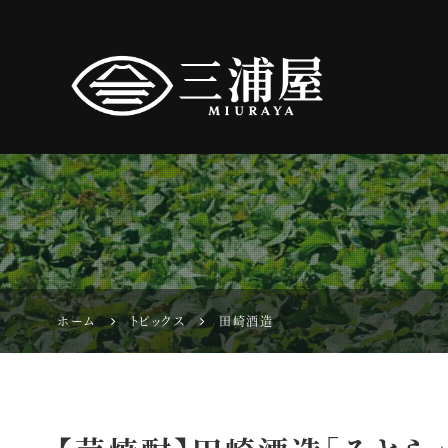
ホーム
トピックス
田崎酒造