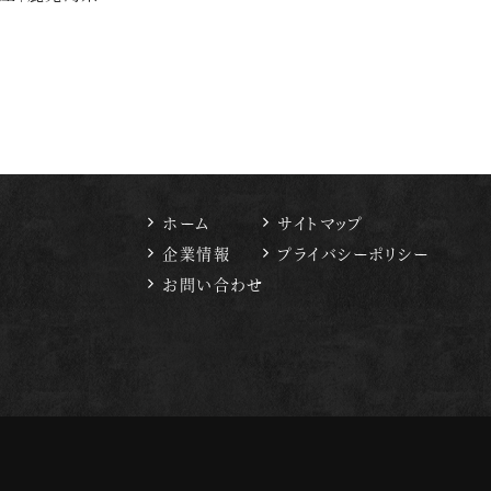
ホーム
サイトマップ
企業情報
プライバシーポリシー
お問い合わせ