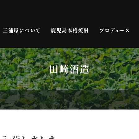
三浦屋について
鹿児島本格焼酎
プロデュース
田崎酒造