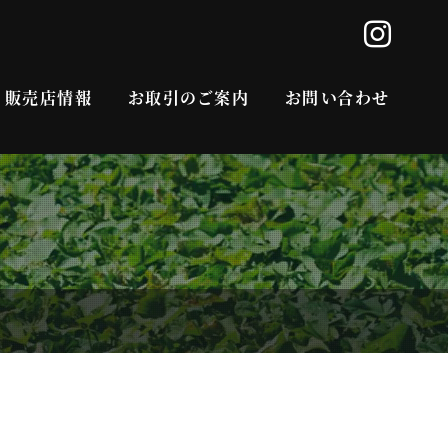
販売店情報
お取引のご案内
お問い合わせ